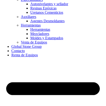
Autonivelantes y sellador
Resinas Epóxicas
Uretanos Cementicios
Auxiliares
Agentes Desmoldantes
Herramientas
Herramientas
Mezcladores
Moldes y Estampados
Venta de Equipos
Global Stone Group
Contacto
Renta de Equipos