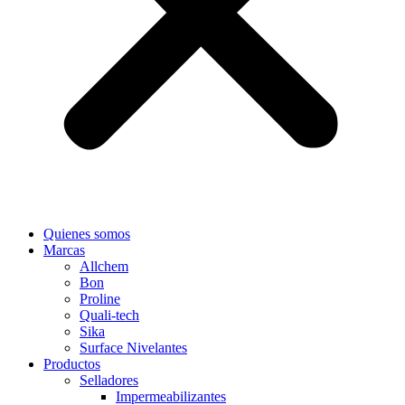
Quienes somos
Marcas
Allchem
Bon
Proline
Quali-tech
Sika
Surface Nivelantes
Productos
Selladores
Impermeabilizantes