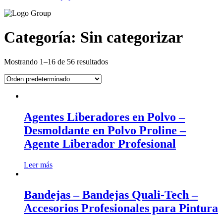
Categoría: Sin categorizar
Mostrando 1–16 de 56 resultados
Agentes Liberadores en Polvo –
Desmoldante en Polvo Proline –
Agente Liberador Profesional
Leer más
Bandejas – Bandejas Quali-Tech –
Accesorios Profesionales para Pintura