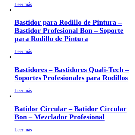
Leer más
Bastidor para Rodillo de Pintura –
Bastidor Profesional Bon – Soporte
para Rodillo de Pintura
Leer más
Bastidores – Bastidores Quali-Tech –
Soportes Profesionales para Rodillos
Leer más
Batidor Circular – Batidor Circular
Bon – Mezclador Profesional
Leer más