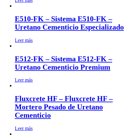
Leer más
E510-FK – Sistema E510-FK –
Uretano Cementicio Especializado
Leer más
E512-FK – Sistema E512-FK –
Uretano Cementicio Premium
Leer más
Fluxcrete HF – Fluxcrete HF –
Mortero Pesado de Uretano
Cementicio
Leer más