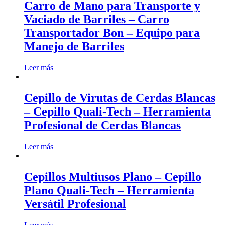
Carro de Mano para Transporte y
Vaciado de Barriles – Carro
Transportador Bon – Equipo para
Manejo de Barriles
Leer más
Cepillo de Virutas de Cerdas Blancas
– Cepillo Quali-Tech – Herramienta
Profesional de Cerdas Blancas
Leer más
Cepillos Multiusos Plano – Cepillo
Plano Quali-Tech – Herramienta
Versátil Profesional