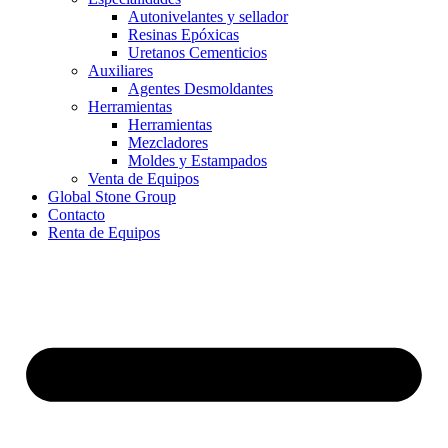
Autonivelantes y sellador
Resinas Epóxicas
Uretanos Cementicios
Auxiliares
Agentes Desmoldantes
Herramientas
Herramientas
Mezcladores
Moldes y Estampados
Venta de Equipos
Global Stone Group
Contacto
Renta de Equipos