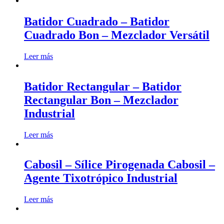
Batidor Cuadrado – Batidor
Cuadrado Bon – Mezclador Versátil
Leer más
Batidor Rectangular – Batidor
Rectangular Bon – Mezclador
Industrial
Leer más
Cabosil – Sílice Pirogenada Cabosil –
Agente Tixotrópico Industrial
Leer más