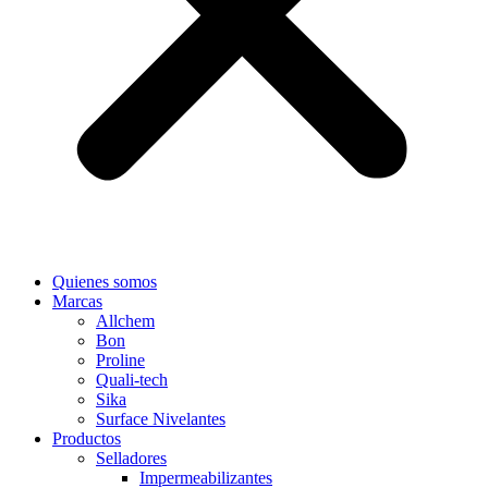
Quienes somos
Marcas
Allchem
Bon
Proline
Quali-tech
Sika
Surface Nivelantes
Productos
Selladores
Impermeabilizantes