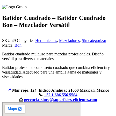
Batidor Cuadrado – Batidor Cuadrado
Bon – Mezclador Versátil
SKU
49
Categories
Herramientas
,
Mezcladores
,
Sin categorizar
Marca:
Bon
Batidor cuadrado multiuso para mezclas profesionales. Diseño
versátil para diversos materiales.
Batidor profesional con diseño cuadrado que combina eficiencia y
versatilidad. Adecuado para una amplia gama de materiales y
viscosidades.
📍
Mar rojo, 124. Indeco Anahuac 21060 Mexicali, Mexico
📞
+52 1 686 556 5584
📩
gerencia_store@superficies-eficientes.com