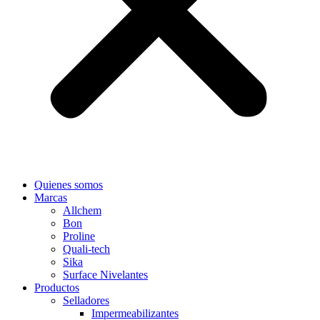
Quienes somos
Marcas
Allchem
Bon
Proline
Quali-tech
Sika
Surface Nivelantes
Productos
Selladores
Impermeabilizantes