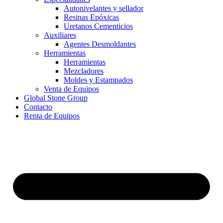
Autonivelantes y sellador
Resinas Epóxicas
Uretanos Cementicios
Auxiliares
Agentes Desmoldantes
Herramientas
Herramientas
Mezcladores
Moldes y Estampados
Venta de Equipos
Global Stone Group
Contacto
Renta de Equipos